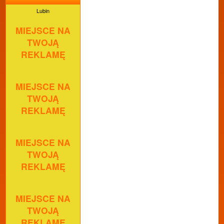
Lubin
MIEJSCE NA
TWOJĄ
REKLAMĘ
MIEJSCE NA
TWOJĄ
REKLAMĘ
MIEJSCE NA
TWOJĄ
REKLAMĘ
MIEJSCE NA
TWOJĄ
REKLAMĘ