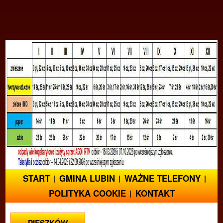
START
GMINA LUBIN
WAŻNE TELEFONY
POLITYKA COOKIE
KONTAKT