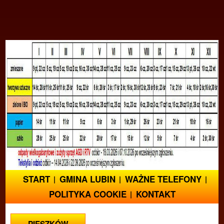
START
GMINA LUBIN
WAŻNE TELEFONY
POLITYKA COOKIE
KONTAKT