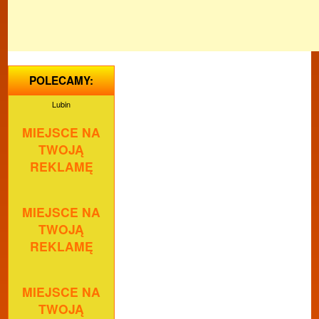
POLECAMY:
Lubin
MIEJSCE NA
TWOJĄ
REKLAMĘ
MIEJSCE NA
TWOJĄ
REKLAMĘ
MIEJSCE NA
TWOJĄ