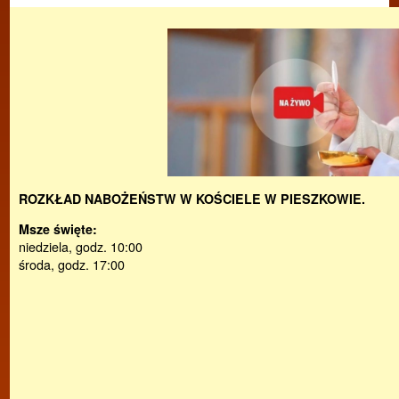
ROZKŁAD NABOŻEŃSTW W KOŚCIELE W PIESZKOWIE.
Msze święte:
niedziela, godz. 10:00
środa, godz. 17:00