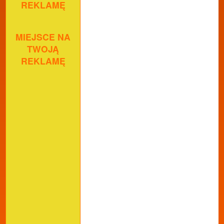
REKLAMĘ
MIEJSCE NA
TWOJĄ
REKLAMĘ