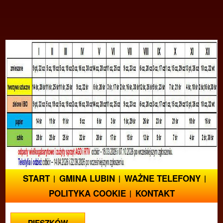
START
GMINA LUBIN
WAŻNE TELEFONY
POLITYKA COOKIE
KONTAKT