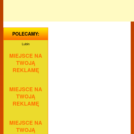
POLECAMY:
Lubin
MIEJSCE NA
TWOJĄ
REKLAMĘ
MIEJSCE NA
TWOJĄ
REKLAMĘ
MIEJSCE NA
TWOJĄ