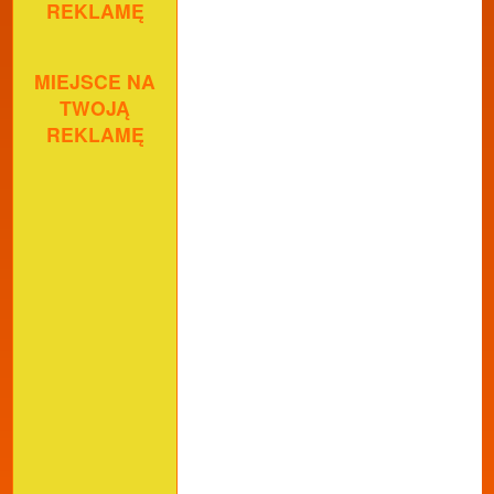
REKLAMĘ
MIEJSCE NA
TWOJĄ
REKLAMĘ