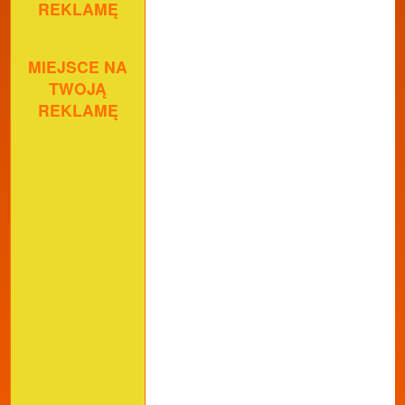
REKLAMĘ
MIEJSCE NA
TWOJĄ
REKLAMĘ