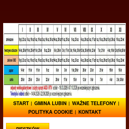
START
GMINA LUBIN
WAŻNE TELEFONY
POLITYKA COOKIE
KONTAKT