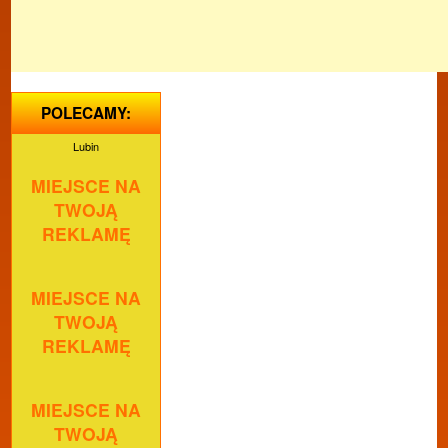
POLECAMY:
Lubin
MIEJSCE NA
TWOJĄ
REKLAMĘ
MIEJSCE NA
TWOJĄ
REKLAMĘ
MIEJSCE NA
TWOJĄ