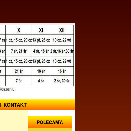
KONTAKT
POLECAMY: