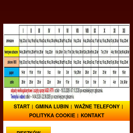
START
GMINA LUBIN
WAŻNE TELEFONY
POLITYKA COOKIE
KONTAKT