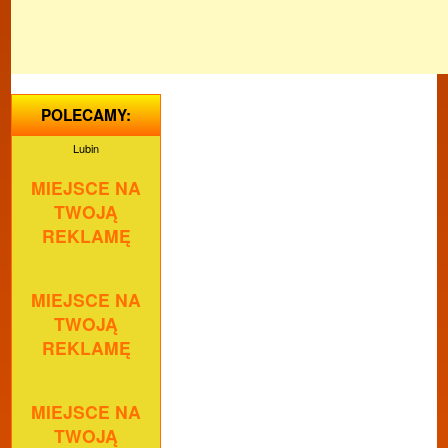
POLECAMY:
Lubin
MIEJSCE NA
TWOJĄ
REKLAMĘ
MIEJSCE NA
TWOJĄ
REKLAMĘ
MIEJSCE NA
TWOJĄ