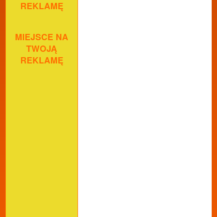
REKLAMĘ
MIEJSCE NA
TWOJĄ
REKLAMĘ